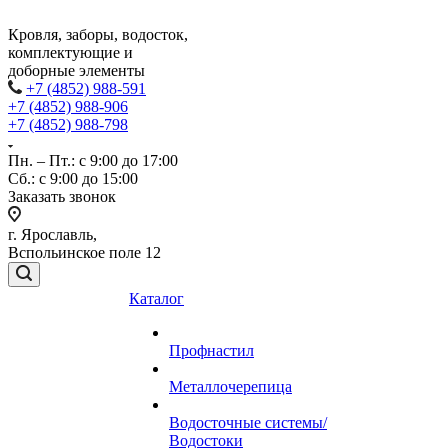
Кровля, заборы, водосток,
комплектующие и
доборные элементы
+7 (4852) 988-591
+7 (4852) 988-906
+7 (4852) 988-798
Пн. – Пт.: с 9:00 до 17:00
Сб.: с 9:00 до 15:00
Заказать звонок
г. Ярославль,
Вспольинское поле 12
Каталог
Профнастил
Металлочерепица
Водосточные системы/
Водостоки