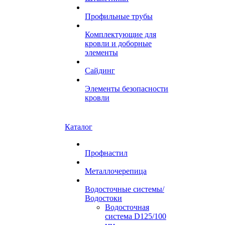
Профильные трубы
Комплектующие для
кровли и доборные
элементы
Сайдинг
Элементы безопасности
кровли
Каталог
Профнастил
Металлочерепица
Водосточные системы/
Водостоки
Водосточная
система D125/100