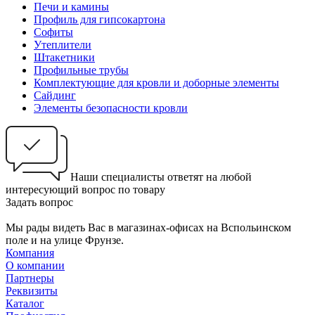
Печи и камины
Профиль для гипсокартона
Софиты
Утеплители
Штакетники
Профильные трубы
Комплектующие для кровли и доборные элементы
Сайдинг
Элементы безопасности кровли
Наши специалисты ответят на любой
интересующий вопрос по товару
Задать вопрос
Мы рады видеть Вас в магазинах-офисах на Вспольинском
поле и на улице Фрунзе.
Компания
О компании
Партнеры
Реквизиты
Каталог