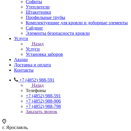
Софиты
Утеплители
Штакетники
Профильные трубы
Комплектующие для кровли и доборные элементы
Сайдинг
Элементы безопасности кровли
Услуги
Назад
Услуги
Установка заборов
Акции
Доставка и оплата
Контакты
+7 (4852) 988-591
Назад
Телефоны
+7 (4852) 988-591
+7 (4852) 988-906
+7 (4852) 988-798
Заказать звонок
г. Ярославль,