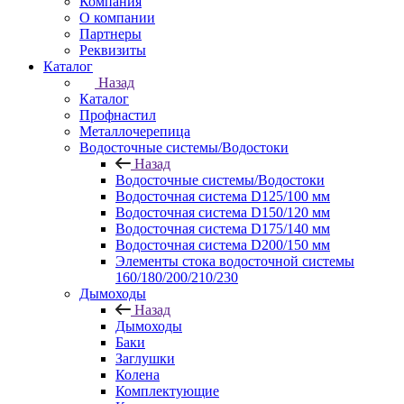
Компания
О компании
Партнеры
Реквизиты
Каталог
Назад
Каталог
Профнастил
Металлочерепица
Водосточные системы/Водостоки
Назад
Водосточные системы/Водостоки
Водосточная система D125/100 мм
Водосточная система D150/120 мм
Водосточная система D175/140 мм
Водосточная система D200/150 мм
Элементы стока водосточной системы
160/180/200/210/230
Дымоходы
Назад
Дымоходы
Баки
Заглушки
Колена
Комплектующие