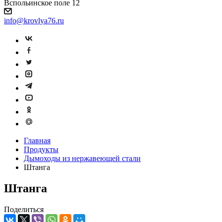
Вспольинское поле 12
info@krovlya76.ru
Главная
Продукты
Дымоходы из нержавеющей стали
Штанга
Штанга
Поделиться