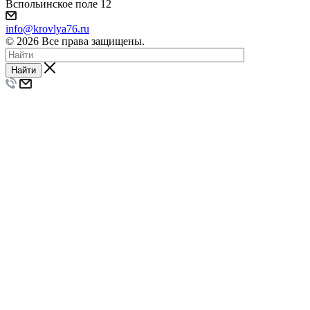
Вспольинское поле 12
info@krovlya76.ru
© 2026 Все права защищены.
Найти