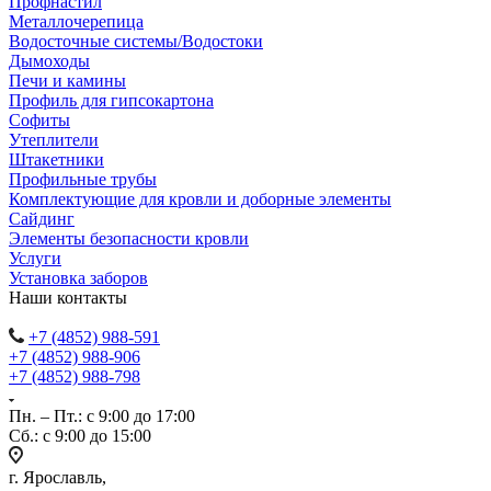
Профнастил
Металлочерепица
Водосточные системы/Водостоки
Дымоходы
Печи и камины
Профиль для гипсокартона
Софиты
Утеплители
Штакетники
Профильные трубы
Комплектующие для кровли и доборные элементы
Сайдинг
Элементы безопасности кровли
Услуги
Установка заборов
Наши контакты
+7 (4852) 988-591
+7 (4852) 988-906
+7 (4852) 988-798
Пн. – Пт.: с 9:00 до 17:00
Сб.: с 9:00 до 15:00
г. Ярославль,