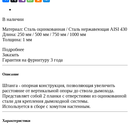
В наличии
Материал: Сталь оцинкованная / Сталь нержавеющая AISI 430
Длина: 250 мм / 500 мм / 750 мм / 1000 мм
Толщина: 1 мм
Подробнее
Заказать
Гарантия на фурнитуру 3 года
Описание
Штанга - опорная конструкция, позволяющая увеличить
расстояние от вертикальной опоры до ствола дымохода.
Представляет собой 2 планки с отверстиями из оцинкованной
стали для крепления дымоходной системы.
Используется в сборе с хомутом настенным.
Характеристики