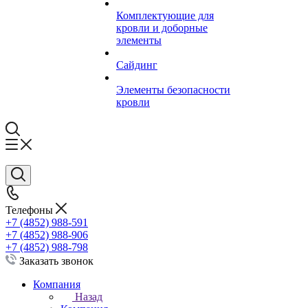
Комплектующие для
кровли и доборные
элементы
Сайдинг
Элементы безопасности
кровли
Телефоны
+7 (4852) 988-591
+7 (4852) 988-906
+7 (4852) 988-798
Заказать звонок
Компания
Назад