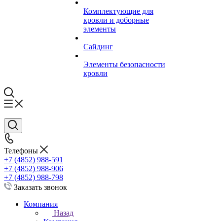
Комплектующие для
кровли и доборные
элементы
Сайдинг
Элементы безопасности
кровли
Телефоны
+7 (4852) 988-591
+7 (4852) 988-906
+7 (4852) 988-798
Заказать звонок
Компания
Назад