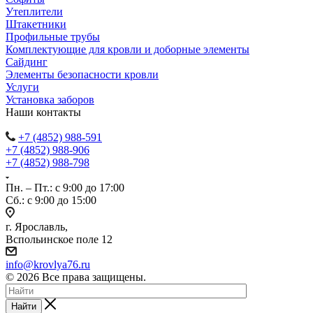
Утеплители
Штакетники
Профильные трубы
Комплектующие для кровли и доборные элементы
Сайдинг
Элементы безопасности кровли
Услуги
Установка заборов
Наши контакты
+7 (4852) 988-591
+7 (4852) 988-906
+7 (4852) 988-798
Пн. – Пт.: с 9:00 до 17:00
Сб.: с 9:00 до 15:00
г. Ярославль,
Вспольинское поле 12
info@krovlya76.ru
© 2026 Все права защищены.
Найти