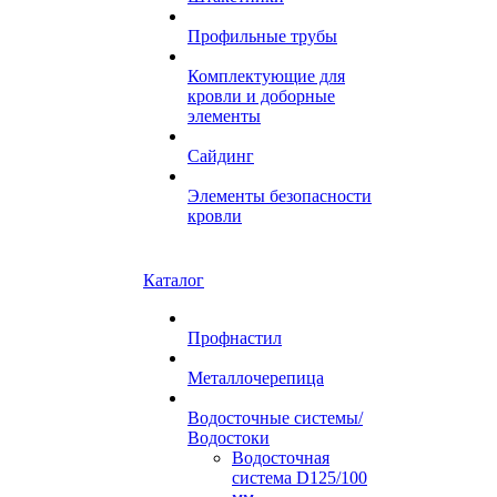
Профильные трубы
Комплектующие для
кровли и доборные
элементы
Сайдинг
Элементы безопасности
кровли
Каталог
Профнастил
Металлочерепица
Водосточные системы/
Водостоки
Водосточная
система D125/100