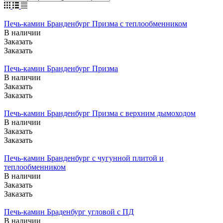
Печь-камин Бранденбург Призма с теплообменником
В наличии
Заказать
Заказать
Печь-камин Бранденбург Призма
В наличии
Заказать
Заказать
Печь-камин Бранденбург Призма с верхним дымоходом
В наличии
Заказать
Заказать
Печь-камин Бранденбург с чугунной плитой и
теплообменником
В наличии
Заказать
Заказать
Печь-камин Браденбург угловой с ПД
В наличии