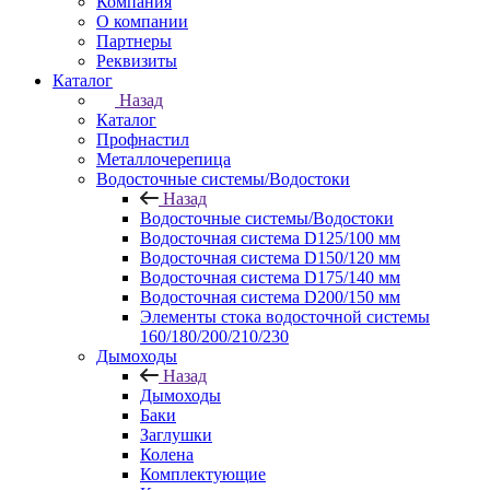
Компания
О компании
Партнеры
Реквизиты
Каталог
Назад
Каталог
Профнастил
Металлочерепица
Водосточные системы/Водостоки
Назад
Водосточные системы/Водостоки
Водосточная система D125/100 мм
Водосточная система D150/120 мм
Водосточная система D175/140 мм
Водосточная система D200/150 мм
Элементы стока водосточной системы
160/180/200/210/230
Дымоходы
Назад
Дымоходы
Баки
Заглушки
Колена
Комплектующие