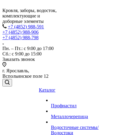
Кровля, заборы, водосток,
комплектующие и
доборные элементы
+7 (4852) 988-591
+7 (4852) 988-906
+7 (4852) 988-798
Пн. – Пт.: с 9:00 до 17:00
Сб.: с 9:00 до 15:00
Заказать звонок
г. Ярославль,
Вспольинское поле 12
Каталог
Профнастил
Металлочерепица
Водосточные системы/
Водостоки