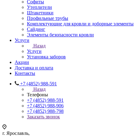
Софиты
Утеплители
Штакетники
Профильные трубы
Комплектующие для кровли и доборные элементы
Сайдинг
Элементы безопасности кровли
Услуги
Назад
Услуги
Установка заборов
Акции
Доставка и оплата
Контакты
+7 (4852) 988-591
Назад
Телефоны
+7 (4852) 988-591
+7 (4852) 988-906
+7 (4852) 988-798
Заказать звонок
г. Ярославль,