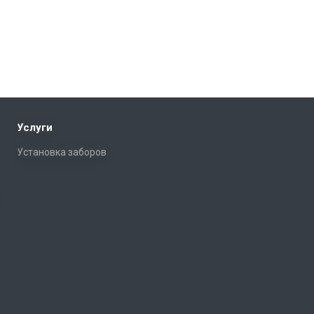
Услуги
Установка заборов