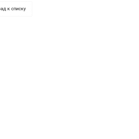
ад к списку