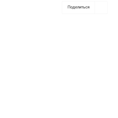
Поделиться