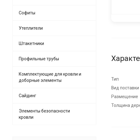
Софиты
Утеплители
Штакетники
Характ
Профильные трубы
Комплектующие для кровли и
Тип
доборные элементы
Вид поставки
Сайдинг
Размещение
Толщина дер
Элементы безопасности
кровли