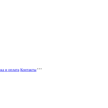
ка и оплата
Контакты