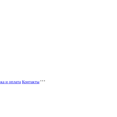
ка и оплата
Контакты