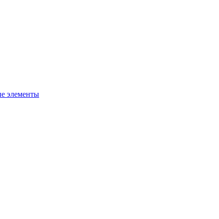
ые элементы