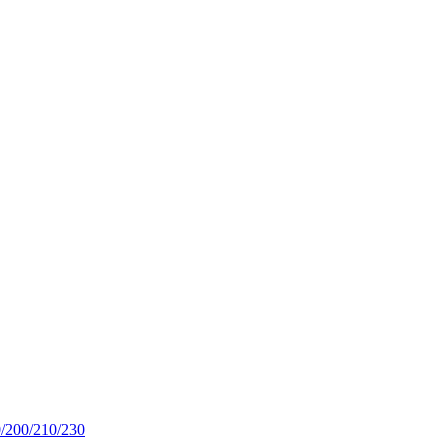
/200/210/230