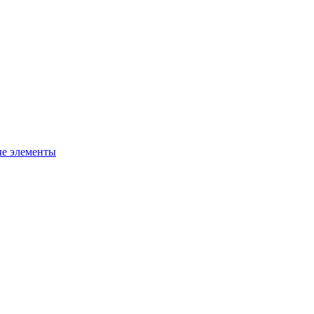
ые элементы