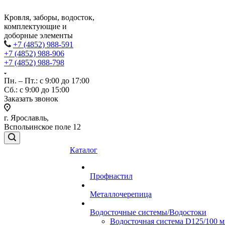
Кровля, заборы, водосток,
комплектующие и
доборные элементы
+7 (4852) 988-591
+7 (4852) 988-906
+7 (4852) 988-798
Пн. – Пт.: с 9:00 до 17:00
Сб.: с 9:00 до 15:00
Заказать звонок
г. Ярославль,
Вспольинское поле 12
Каталог
Профнастил
Металлочерепица
Водосточные системы/Водостоки
Водосточная система D125/100 