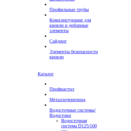
Профильные трубы
Комплектующие для
кровли и доборные
элементы
Сайдинг
Элементы безопасности
кровли
Каталог
Профнастил
Металлочерепица
Водосточные системы/
Водостоки
Водосточная
система D125/100