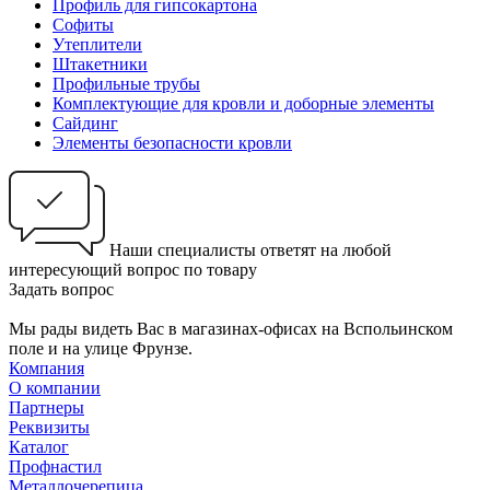
Профиль для гипсокартона
Софиты
Утеплители
Штакетники
Профильные трубы
Комплектующие для кровли и доборные элементы
Сайдинг
Элементы безопасности кровли
Наши специалисты ответят на любой
интересующий вопрос по товару
Задать вопрос
Мы рады видеть Вас в магазинах-офисах на Вспольинском
поле и на улице Фрунзе.
Компания
О компании
Партнеры
Реквизиты
Каталог
Профнастил
Металлочерепица