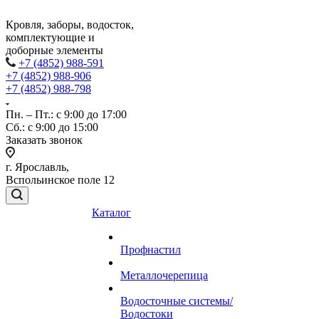
Кровля, заборы, водосток,
комплектующие и
доборные элементы
+7 (4852) 988-591
+7 (4852) 988-906
+7 (4852) 988-798
Пн. – Пт.: с 9:00 до 17:00
Сб.: с 9:00 до 15:00
Заказать звонок
г. Ярославль,
Вспольинское поле 12
Каталог
Профнастил
Металлочерепица
Водосточные системы/
Водостоки