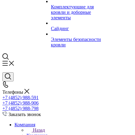
Комплектующие для
кровли и доборные
элементы
Сайдинг
Элементы безопасности
кровли
Телефоны
+7 (4852) 988-591
+7 (4852) 988-906
+7 (4852) 988-798
Заказать звонок
Компания
Назад