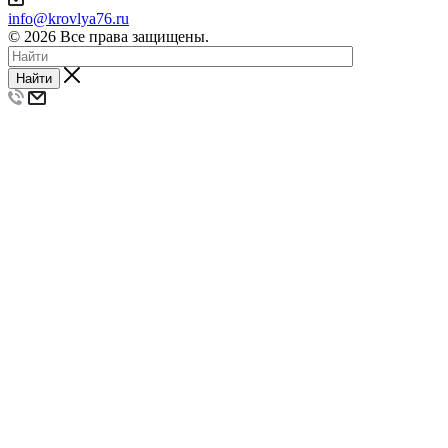
info@krovlya76.ru
© 2026 Все права защищены.
Найти