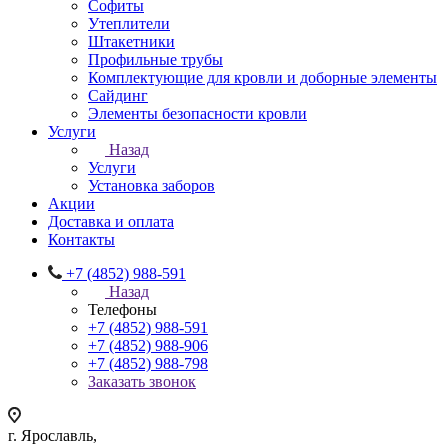
Софиты
Утеплители
Штакетники
Профильные трубы
Комплектующие для кровли и доборные элементы
Сайдинг
Элементы безопасности кровли
Услуги
Назад
Услуги
Установка заборов
Акции
Доставка и оплата
Контакты
+7 (4852) 988-591
Назад
Телефоны
+7 (4852) 988-591
+7 (4852) 988-906
+7 (4852) 988-798
Заказать звонок
г. Ярославль,