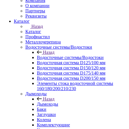
Компания
О компании
Партнеры
Реквизиты
Каталог
Назад
Каталог
Профнастил
Металлочерепица
Водосточные системы/Водостоки
Назад
Водосточные системы/Водостоки
Водосточная система D125/100 мм
Водосточная система D150/120 мм
Водосточная система D175/140 мм
Водосточная система D200/150 мм
Элементы стока водосточной системы
160/180/200/210/230
Дымоходы
Назад
Дымоходы
Баки
Заглушки
Колена
Комплектующие