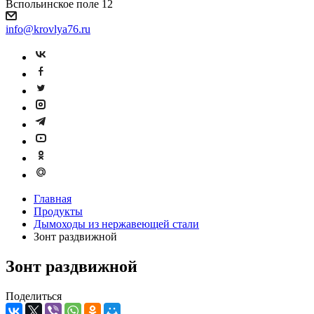
Вспольинское поле 12
info@krovlya76.ru
Главная
Продукты
Дымоходы из нержавеющей стали
Зонт раздвижной
Зонт раздвижной
Поделиться