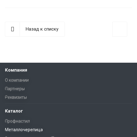
Назад к списку
Компания
О компании
Партнеры
Реквизиты
Каталог
Профнастил
Металлочерепица