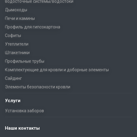
Водосточные системы/Водостоки
Дымоходы
Печи и камины
Профиль для гипсокартона
Софиты
Утеплители
Штакетники
Профильные трубы
Комплектующие для кровли и доборные элементы
Сайдинг
Элементы безопасности кровли
Услуги
Установка заборов
Наши контакты