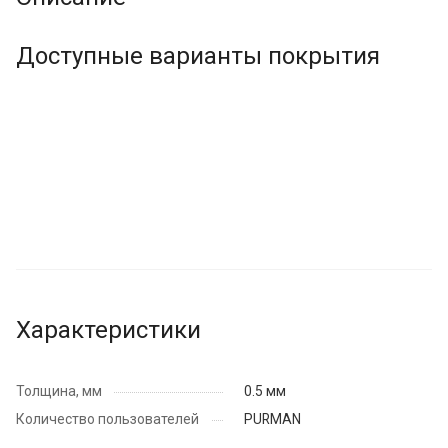
Доступные варианты покрытия
Характеристики
Толщина, мм
0.5 мм
Количество пользователей
PURMAN