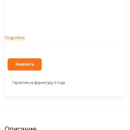
Подробнее
Заказать
Гарантия на фурнитуру 3 года
Описание