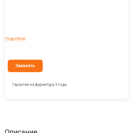
Подробнее
Заказать
Гарантия на фурнитуру 3 года
Описание