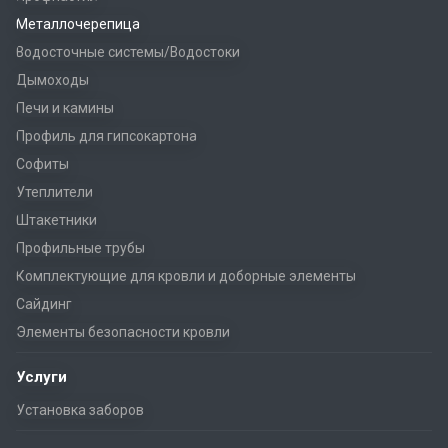
Металлочерепица
Водосточные системы/Водостоки
Дымоходы
Печи и камины
Профиль для гипсокартона
Софиты
Утеплители
Штакетники
Профильные трубы
Комплектующие для кровли и доборные элементы
Сайдинг
Элементы безопасности кровли
Услуги
Установка заборов