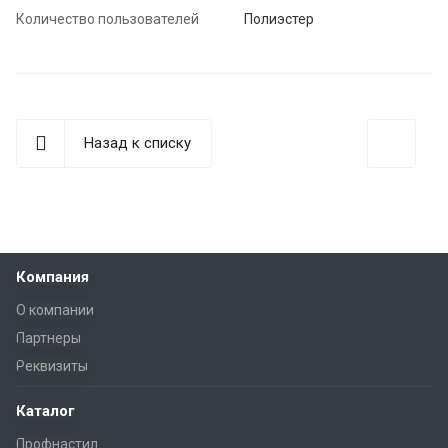
Количество пользователей
Полиэстер
Назад к списку
Компания
О компании
Партнеры
Реквизиты
Каталог
Профнастил