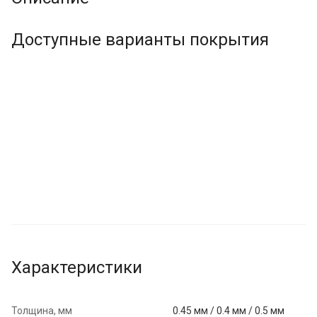
Доступные варианты покрытия
Характеристики
Толщина, мм
0.45 мм / 0.4 мм / 0.5 мм