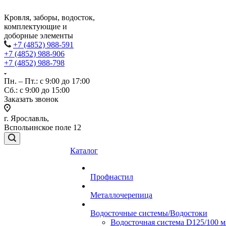
Кровля, заборы, водосток,
комплектующие и
доборные элементы
+7 (4852) 988-591
+7 (4852) 988-906
+7 (4852) 988-798
Пн. – Пт.: с 9:00 до 17:00
Сб.: с 9:00 до 15:00
Заказать звонок
г. Ярославль,
Вспольинское поле 12
Каталог
Профнастил
Металлочерепица
Водосточные системы/Водостоки
Водосточная система D125/100 