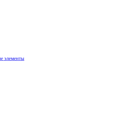
ые элементы