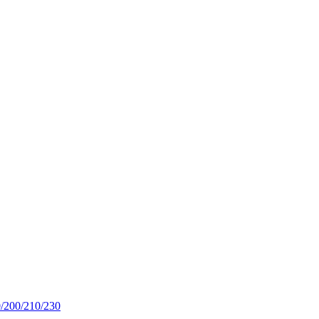
/200/210/230