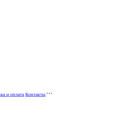
ка и оплата
Контакты