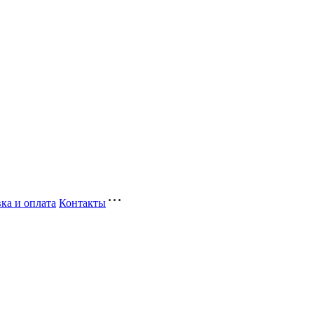
ка и оплата
Контакты