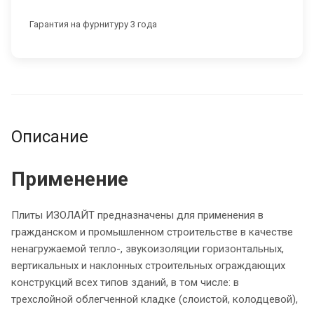
Гарантия на фурнитуру 3 года
Описание
Применение
Плиты ИЗОЛАЙТ предназначены для применения в
гражданском и промышленном строительстве в качестве
ненагружаемой тепло-, звукоизоляции горизонтальных,
вертикальных и наклонных строительных ограждающих
конструкций всех типов зданий, в том числе: в
трехслойной облегченной кладке (слоистой, колодцевой),