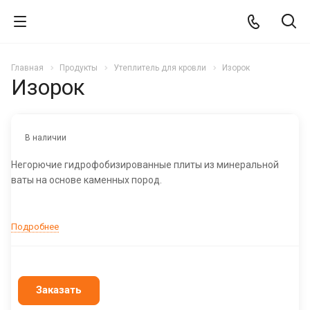
Главная
Продукты
Утеплитель для кровли
Изорок
Изорок
В наличии
Негорючие гидрофобизированные плиты из минеральной
ваты на основе каменных пород.
Подробнее
Заказать