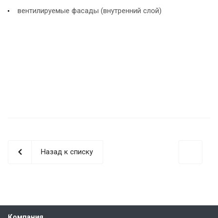
вентилируемые фасады (внутренний слой)
Назад к списку
Компания