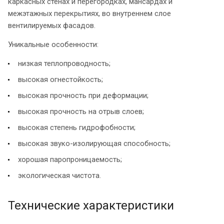
каркасных стенах и перегородках, мансардах и
межэтажных перекрытиях, во внутреннем слое
вентилируемых фасадов.
Уникальные особенности:
низкая теплопроводность;
высокая огнестойкость;
высокая прочность при деформации;
высокая прочность на отрыв слоев;
высокая степень гидрофобности;
высокая звуко-изолирующая способность;
хорошая паропроницаемость;
экологическая чистота.
Технические характеристики