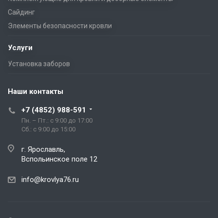
Сайдинг
Элементы безопасности кровли
Услуги
Установка заборов
Наши контакты
+7 (4852) 988-591
Пн. – Пт.: с 9:00 до 17:00
Сб.: с 9:00 до 15:00
г. Ярославль,
Вспольинское поле 12
info@krovlya76.ru