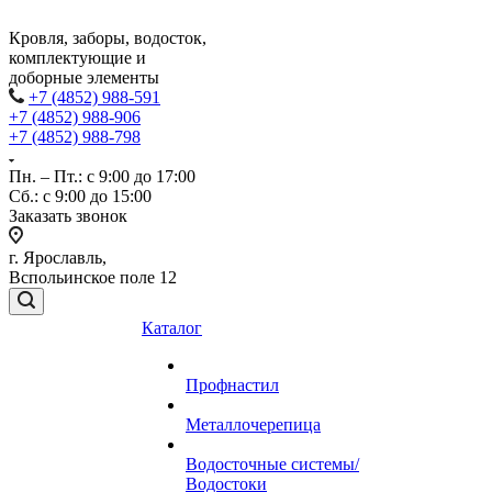
Кровля, заборы, водосток,
комплектующие и
доборные элементы
+7 (4852) 988-591
+7 (4852) 988-906
+7 (4852) 988-798
Пн. – Пт.: с 9:00 до 17:00
Сб.: с 9:00 до 15:00
Заказать звонок
г. Ярославль,
Вспольинское поле 12
Каталог
Профнастил
Металлочерепица
Водосточные системы/
Водостоки