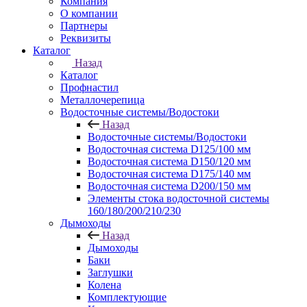
Компания
О компании
Партнеры
Реквизиты
Каталог
Назад
Каталог
Профнастил
Металлочерепица
Водосточные системы/Водостоки
Назад
Водосточные системы/Водостоки
Водосточная система D125/100 мм
Водосточная система D150/120 мм
Водосточная система D175/140 мм
Водосточная система D200/150 мм
Элементы стока водосточной системы
160/180/200/210/230
Дымоходы
Назад
Дымоходы
Баки
Заглушки
Колена
Комплектующие