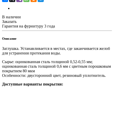
В наличии
Заказать
Гарантия на фурнитуру 3 года
Описание
Заглушка. Устанавливается в местах, где заканчивается желоб
для устранения протекания воды.
Сырье: оцинкованная сталь толщиной 0,52-0,55 мм;
оцинкованная сталь толщиной 0,6 мм с цветным порошковым
покрытием 80 мкм
Особенности: двусторонний цвет, резиновый уплотнитель.
Доступные варианты покрытия: