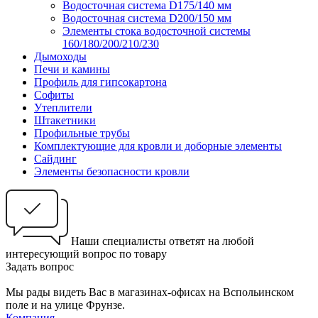
Водосточная система D175/140 мм
Водосточная система D200/150 мм
Элементы стока водосточной системы
160/180/200/210/230
Дымоходы
Печи и камины
Профиль для гипсокартона
Софиты
Утеплители
Штакетники
Профильные трубы
Комплектующие для кровли и доборные элементы
Сайдинг
Элементы безопасности кровли
Наши специалисты ответят на любой
интересующий вопрос по товару
Задать вопрос
Мы рады видеть Вас в магазинах-офисах на Вспольинском
поле и на улице Фрунзе.
Компания