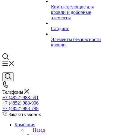
Комплектующие для
кровли и доборные
элементы
Сайдинг
Элементы безопасности
кровли
Телефоны
+7 (4852) 988-591
+7 (4852) 988-906
+7 (4852) 988-798
Заказать звонок
Компания
Назад