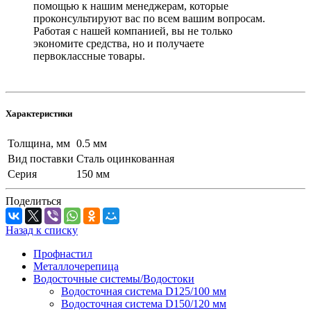
помощью к нашим менеджерам, которые
проконсультируют вас по всем вашим вопросам.
Работая с нашей компанией, вы не только
экономите средства, но и получаете
первоклассные товары.
Характеристики
Толщина, мм
0.5 мм
Вид поставки
Сталь оцинкованная
Серия
150 мм
Поделиться
Назад к списку
Профнастил
Металлочерепица
Водосточные системы/Водостоки
Водосточная система D125/100 мм
Водосточная система D150/120 мм