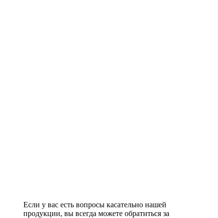
Если у вас есть вопросы касательно нашей
продукции, вы всегда можете обратиться за