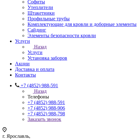
Софиты
Утеплители
Штакетники
Профильные трубы
Комплектующие для кровли и доборные элементы
Сайдинг
Элементы безопасности кровли
Услуги
Назад
Услуги
Установка заборов
Акции
Доставка и оплата
Контакты
+7 (4852) 988-591
Назад
Телефоны
+7 (4852) 988-591
+7 (4852) 988-906
+7 (4852) 988-798
Заказать звонок
г. Ярославль,