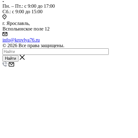
Пн. – Пт.: с 9:00 до 17:00
Сб.: с 9:00 до 15:00
г. Ярославль,
Вспольинское поле 12
info@krovlya76.ru
© 2026 Все права защищены.
Найти