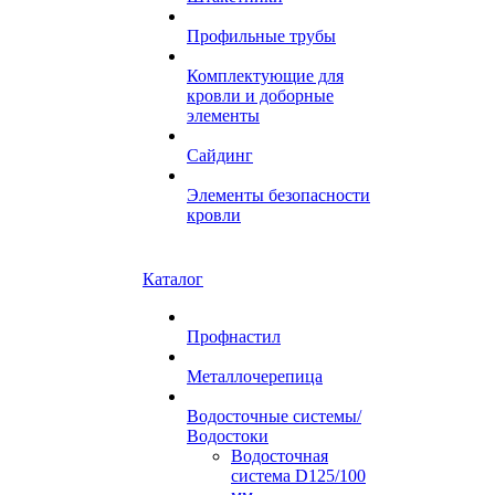
Профильные трубы
Комплектующие для
кровли и доборные
элементы
Сайдинг
Элементы безопасности
кровли
Каталог
Профнастил
Металлочерепица
Водосточные системы/
Водостоки
Водосточная
система D125/100