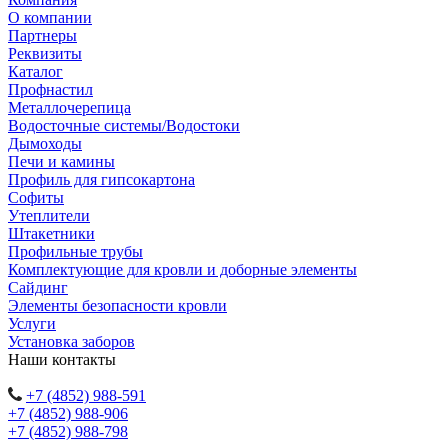
О компании
Партнеры
Реквизиты
Каталог
Профнастил
Металлочерепица
Водосточные системы/Водостоки
Дымоходы
Печи и камины
Профиль для гипсокартона
Софиты
Утеплители
Штакетники
Профильные трубы
Комплектующие для кровли и доборные элементы
Сайдинг
Элементы безопасности кровли
Услуги
Установка заборов
Наши контакты
+7 (4852) 988-591
+7 (4852) 988-906
+7 (4852) 988-798