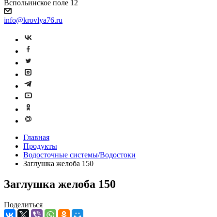
Вспольинское поле 12
info@krovlya76.ru
Главная
Продукты
Водосточные системы/Водостоки
Заглушка желоба 150
Заглушка желоба 150
Поделиться